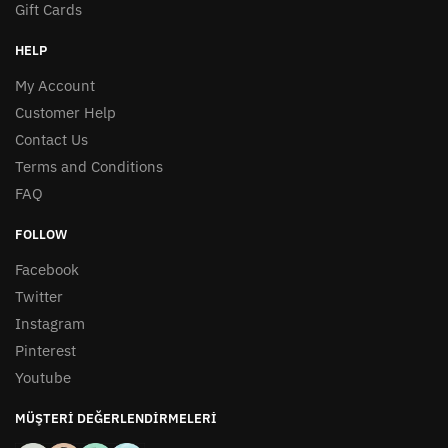
Gift Cards
HELP
My Account
Customer Help
Contact Us
Terms and Conditions
FAQ
FOLLOW
Facebook
Twitter
Instagram
Pinterest
Youtube
MÜŞTERI DEĞERLENDIRMELERI