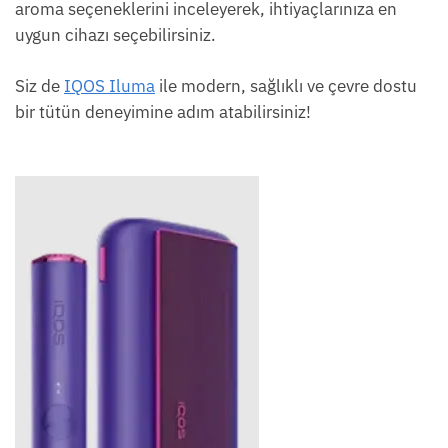
aroma seçeneklerini inceleyerek, ihtiyaçlarınıza en
uygun cihazı seçebilirsiniz.
Siz de
IQOS Iluma
ile modern, sağlıklı ve çevre dostu
bir tütün deneyimine adım atabilirsiniz!