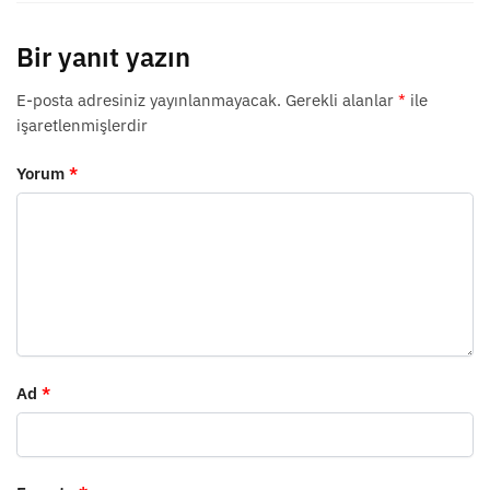
Bir yanıt yazın
E-posta adresiniz yayınlanmayacak.
Gerekli alanlar
*
ile
işaretlenmişlerdir
Yorum
*
Ad
*