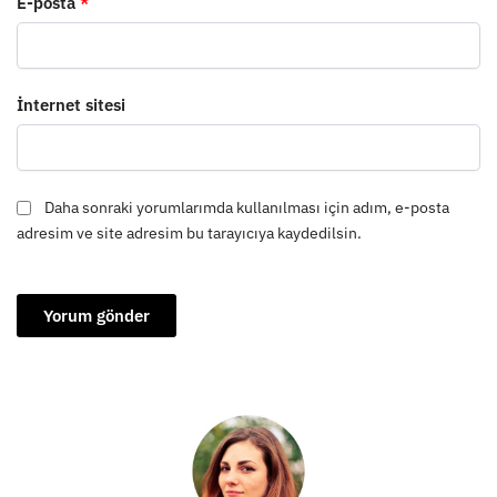
E-posta
*
İnternet sitesi
Daha sonraki yorumlarımda kullanılması için adım, e-posta
adresim ve site adresim bu tarayıcıya kaydedilsin.