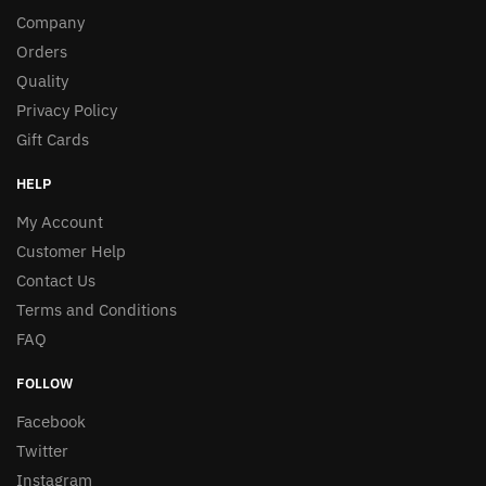
Company
Orders
Quality
Privacy Policy
Gift Cards
HELP
My Account
Customer Help
Contact Us
Terms and Conditions
FAQ
FOLLOW
Facebook
Twitter
Instagram