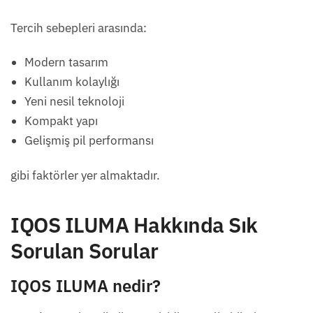
Tercih sebepleri arasında:
Modern tasarım
Kullanım kolaylığı
Yeni nesil teknoloji
Kompakt yapı
Gelişmiş pil performansı
gibi faktörler yer almaktadır.
IQOS ILUMA Hakkında Sık
Sorulan Sorular
IQOS ILUMA nedir?