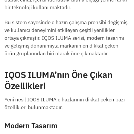
bir teknoloji kullanılmaktadır.
Bu sistem sayesinde cihazın çalışma prensibi değişmiş
ve kullanıcı deneyimini etkileyen çeşitli yenilikler
ortaya çıkmıştır. IQOS ILUMA serisi, modern tasarımı
ve gelişmiş donanımıyla markanın en dikkat çeken
ürün gruplarından biri olarak öne çıkmaktadır.
IQOS ILUMA’nın Öne Çıkan
Özellikleri
Yeni nesil IQOS ILUMA cihazlarının dikkat çeken bazı
özellikleri bulunmaktadır.
Modern Tasarım