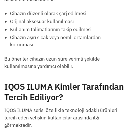
Cihazın düzenli olarak şarj edilmesi
Orijinal aksesuar kullanılması
Kullanım talimatlarının takip edilmesi
Cihazın aşırı sıcak veya nemli ortamlardan
korunması
Bu öneriler cihazın uzun süre verimli şekilde
kullanılmasına yardımcı olabilir.
IQOS ILUMA Kimler Tarafından
Tercih Ediliyor?
IQOS ILUMA serisi özellikle teknoloji odaklı ürünleri
tercih eden yetişkin kullanıcılar arasında ilgi
görmektedir.