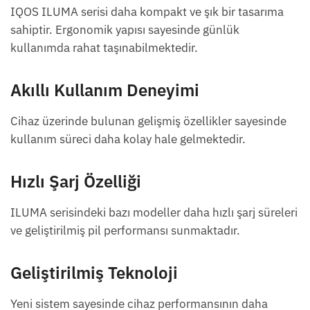
IQOS ILUMA serisi daha kompakt ve şık bir tasarıma
sahiptir. Ergonomik yapısı sayesinde günlük
kullanımda rahat taşınabilmektedir.
Akıllı Kullanım Deneyimi
Cihaz üzerinde bulunan gelişmiş özellikler sayesinde
kullanım süreci daha kolay hale gelmektedir.
Hızlı Şarj Özelliği
ILUMA serisindeki bazı modeller daha hızlı şarj süreleri
ve geliştirilmiş pil performansı sunmaktadır.
Geliştirilmiş Teknoloji
Yeni sistem sayesinde cihaz performansının daha