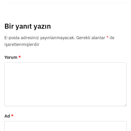
Bir yanıt yazın
E-posta adresiniz yayınlanmayacak.
Gerekli alanlar
*
ile
işaretlenmişlerdir
Yorum
*
Ad
*