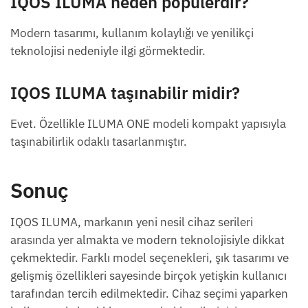
IQOS ILUMA neden popülerdir?
Modern tasarımı, kullanım kolaylığı ve yenilikçi
teknolojisi nedeniyle ilgi görmektedir.
IQOS ILUMA taşınabilir midir?
Evet. Özellikle ILUMA ONE modeli kompakt yapısıyla
taşınabilirlik odaklı tasarlanmıştır.
Sonuç
IQOS ILUMA, markanın yeni nesil cihaz serileri
arasında yer almakta ve modern teknolojisiyle dikkat
çekmektedir. Farklı model seçenekleri, şık tasarımı ve
gelişmiş özellikleri sayesinde birçok yetişkin kullanıcı
tarafından tercih edilmektedir. Cihaz seçimi yaparken