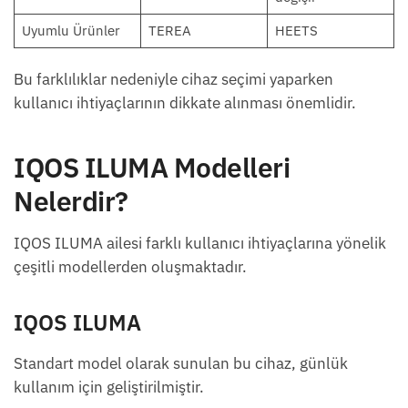
Uyumlu Ürünler
TEREA
HEETS
Bu farklılıklar nedeniyle cihaz seçimi yaparken
kullanıcı ihtiyaçlarının dikkate alınması önemlidir.
IQOS ILUMA Modelleri
Nelerdir?
IQOS ILUMA ailesi farklı kullanıcı ihtiyaçlarına yönelik
çeşitli modellerden oluşmaktadır.
IQOS ILUMA
Standart model olarak sunulan bu cihaz, günlük
kullanım için geliştirilmiştir.