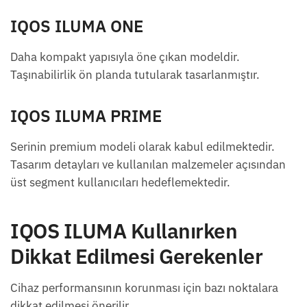
IQOS ILUMA ONE
Daha kompakt yapısıyla öne çıkan modeldir.
Taşınabilirlik ön planda tutularak tasarlanmıştır.
IQOS ILUMA PRIME
Serinin premium modeli olarak kabul edilmektedir.
Tasarım detayları ve kullanılan malzemeler açısından
üst segment kullanıcıları hedeflemektedir.
IQOS ILUMA Kullanırken
Dikkat Edilmesi Gerekenler
Cihaz performansının korunması için bazı noktalara
dikkat edilmesi önerilir.