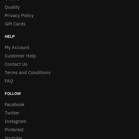
Quality
Privacy Policy
Gift Cards
HELP
My Account
Customer Help
Contact Us
Terms and Conditions
FAQ
FOLLOW
Facebook
Twitter
Instagram
Pinterest
Youtube