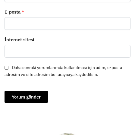
E-posta
*
İnternet sitesi
Daha sonraki yorumlarımda kullanılması için adım, e-posta
adresim ve site adresim bu tarayıcıya kaydedilsin.