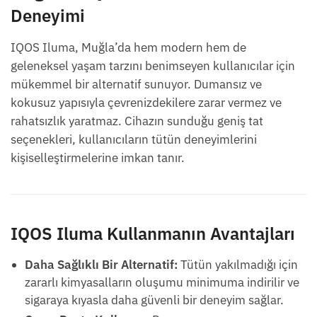
Deneyimi
IQOS Iluma, Muğla’da hem modern hem de
geleneksel yaşam tarzını benimseyen kullanıcılar için
mükemmel bir alternatif sunuyor. Dumansız ve
kokusuz yapısıyla çevrenizdekilere zarar vermez ve
rahatsızlık yaratmaz. Cihazın sunduğu geniş tat
seçenekleri, kullanıcıların tütün deneyimlerini
kişiselleştirmelerine imkan tanır.
IQOS Iluma Kullanmanın Avantajları
Daha Sağlıklı Bir Alternatif:
Tütün yakılmadığı için
zararlı kimyasalların oluşumu minimuma indirilir ve
sigaraya kıyasla daha güvenli bir deneyim sağlar.