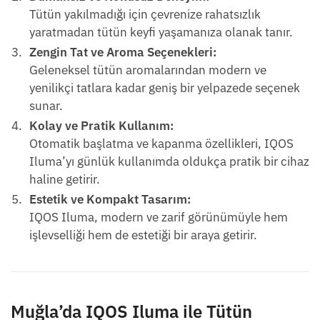
Tütün yakılmadığı için çevrenize rahatsızlık
yaratmadan tütün keyfi yaşamanıza olanak tanır.
Zengin Tat ve Aroma Seçenekleri:
Geleneksel tütün aromalarından modern ve
yenilikçi tatlara kadar geniş bir yelpazede seçenek
sunar.
Kolay ve Pratik Kullanım:
Otomatik başlatma ve kapanma özellikleri, IQOS
Iluma’yı günlük kullanımda oldukça pratik bir cihaz
haline getirir.
Estetik ve Kompakt Tasarım:
IQOS Iluma, modern ve zarif görünümüyle hem
işlevselliği hem de estetiği bir araya getirir.
Muğla’da IQOS Iluma ile Tütün