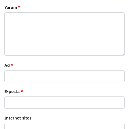
Yorum
*
Ad
*
E-posta
*
İnternet sitesi