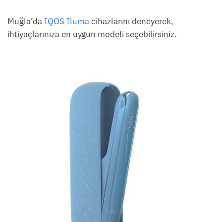
Muğla’da
IQOS Iluma
cihazlarını deneyerek,
ihtiyaçlarınıza en uygun modeli seçebilirsiniz.