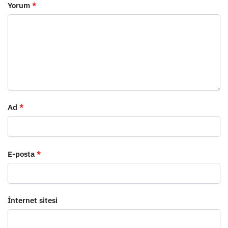
Yorum
*
Ad
*
E-posta
*
İnternet sitesi