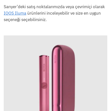
Sarıyer’deki satış noktalarımızda veya çevrimiçi olarak
IQOS Iluma
ürünlerini inceleyebilir ve size en uygun
seçeneği seçebilirsiniz.