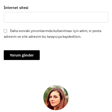
İnternet sitesi
Daha sonraki yorumlarımda kullanılması için adım, e-posta
adresim ve site adresim bu tarayıcıya kaydedilsin.