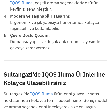
IQOS Iluma
, çeşitli aroma seçenekleriyle tütün
keyfinizi zenginleştirir.
Modern ve Taşınabilir Tasarım:
Ergonomik ve şık yapısıyla her ortamda kolayca
taşınabilir ve kullanılabilir.
Çevre Dostu Çözüm:
Dumansız yapısı ve düşük atık üretimi sayesinde
çevreye zarar vermez.
Sultangazi’de IQOS Iluma Ürünlerine
Kolayca Ulaşabilirsiniz
Sultangazi’de
IQOS Iluma
ürünlerini güvenilir satış
noktalarından kolayca temin edebilirsiniz. Geniş model
ve aroma seçeneklerini inceleyerek size en uygun