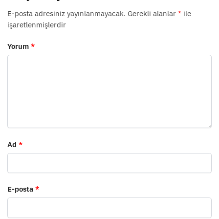
E-posta adresiniz yayınlanmayacak.
Gerekli alanlar
*
ile
işaretlenmişlerdir
Yorum
*
Ad
*
E-posta
*