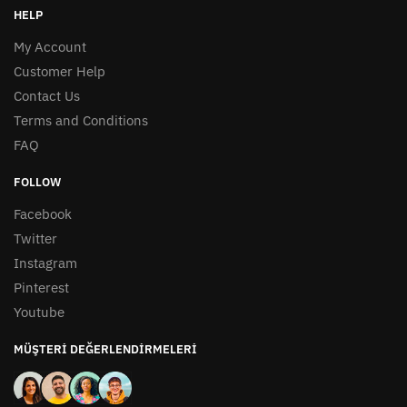
HELP
My Account
Customer Help
Contact Us
Terms and Conditions
FAQ
FOLLOW
Facebook
Twitter
Instagram
Pinterest
Youtube
MÜŞTERI DEĞERLENDIRMELERI