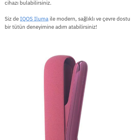
cihazı bulabilirsiniz.
Siz de
IQOS Iluma
ile modern, sağlıklı ve çevre dostu
bir tütün deneyimine adım atabilirsiniz!