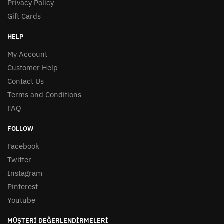
Privacy Policy
Gift Cards
HELP
My Account
Customer Help
Contact Us
Terms and Conditions
FAQ
FOLLOW
Facebook
Twitter
Instagram
Pinterest
Youtube
MÜŞTERI DEĞERLENDIRMELERI