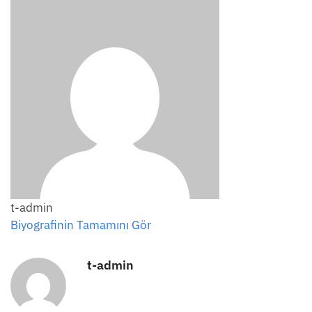
t-admin
Biyografinin Tamamını Gör
t-admin