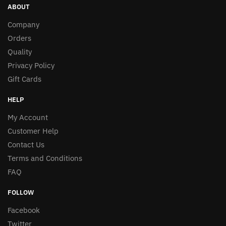
ABOUT
Company
Orders
Quality
Privacy Policy
Gift Cards
HELP
My Account
Customer Help
Contact Us
Terms and Conditions
FAQ
FOLLOW
Facebook
Twitter