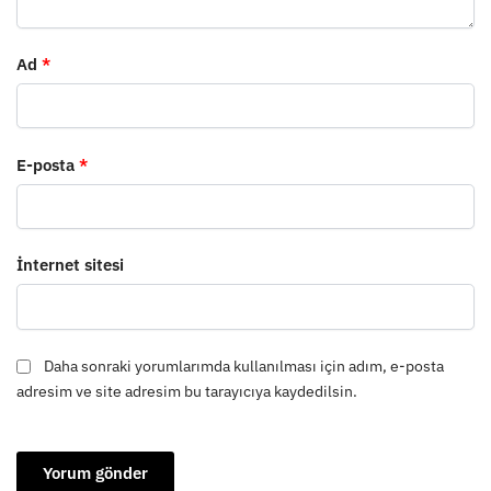
Ad
*
E-posta
*
İnternet sitesi
Daha sonraki yorumlarımda kullanılması için adım, e-posta
adresim ve site adresim bu tarayıcıya kaydedilsin.