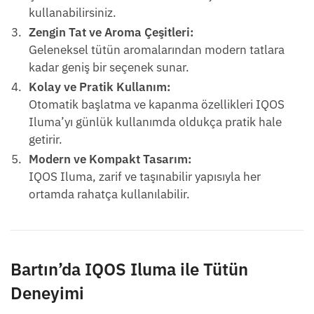
kullanabilirsiniz.
Zengin Tat ve Aroma Çeşitleri:
Geleneksel tütün aromalarından modern tatlara
kadar geniş bir seçenek sunar.
Kolay ve Pratik Kullanım:
Otomatik başlatma ve kapanma özellikleri IQOS
Iluma’yı günlük kullanımda oldukça pratik hale
getirir.
Modern ve Kompakt Tasarım:
IQOS Iluma, zarif ve taşınabilir yapısıyla her
ortamda rahatça kullanılabilir.
Bartın’da IQOS Iluma ile Tütün
Deneyimi