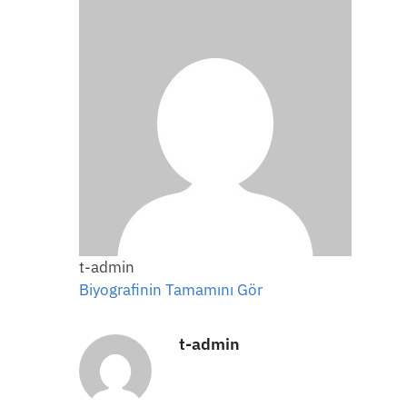
t-admin
Biyografinin Tamamını Gör
t-admin