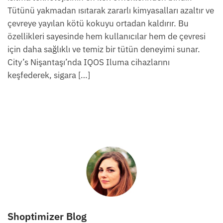
Tütünü yakmadan ısıtarak zararlı kimyasalları azaltır ve
çevreye yayılan kötü kokuyu ortadan kaldırır. Bu
özellikleri sayesinde hem kullanıcılar hem de çevresi
için daha sağlıklı ve temiz bir tütün deneyimi sunar.
City’s Nişantaşı’nda IQOS Iluma cihazlarını
keşfederek, sigara […]
Shoptimizer Blog