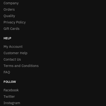
Company
Orders
Quality
Privacy Policy
Gift Cards
HELP
My Account
Customer Help
Contact Us
Terms and Conditions
FAQ
FOLLOW
Facebook
Twitter
Instagram