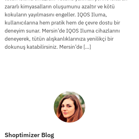
zararlı kimyasalların oluşumunu azaltır ve kötü
kokuların yayılmasını engeller. IQOS Iluma,
kullanıcılarına hem pratik hem de çevre dostu bir
deneyim sunar. Mersin’de IQOS Iluma cihazlarını
deneyerek, tütün alışkanlıklarınıza yenilikçi bir
dokunuş katabilirsiniz. Mersin’de […]
Shoptimizer Blog