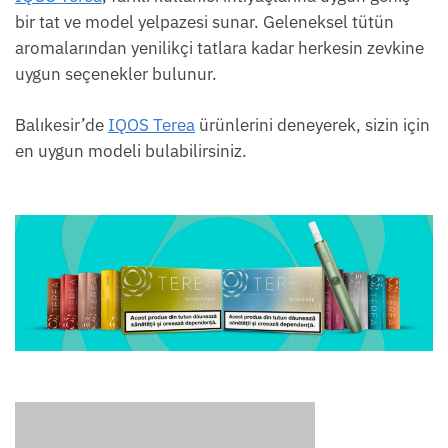
bir tat ve model yelpazesi sunar. Geleneksel tütün
aromalarından yenilikçi tatlara kadar herkesin zevkine
uygun seçenekler bulunur.
Balıkesir’de
IQOS Terea
ürünlerini deneyerek, sizin için
en uygun modeli bulabilirsiniz.