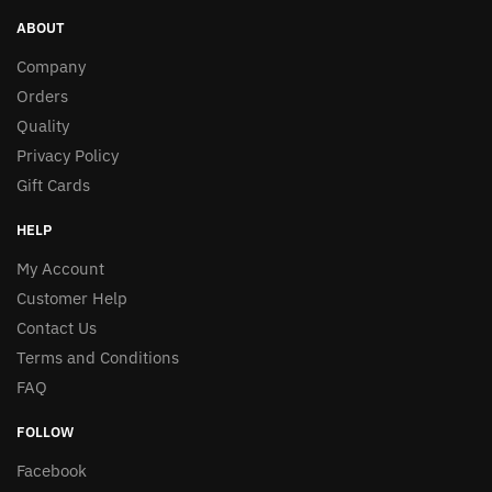
ABOUT
Company
Orders
Quality
Privacy Policy
Gift Cards
HELP
My Account
Customer Help
Contact Us
Terms and Conditions
FAQ
FOLLOW
Facebook