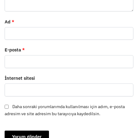
Ad
*
E-posta
*
İnternet sitesi
Daha sonraki yorumlarımda kullanılması için adım, e-posta
adresim ve site adresim bu tarayıcıya kaydedilsin.