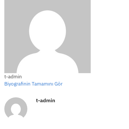
t-admin
Biyografinin Tamamını Gör
t-admin