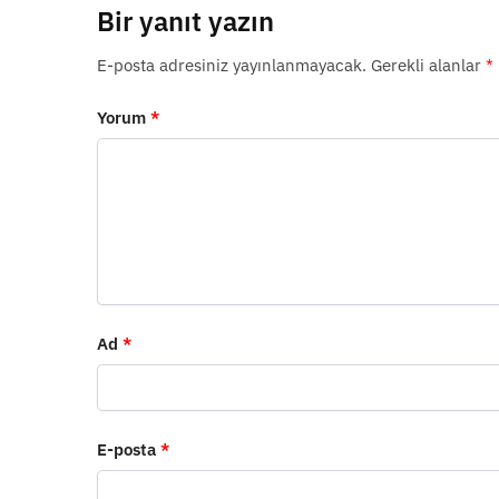
Bir yanıt yazın
E-posta adresiniz yayınlanmayacak.
Gerekli alanlar
*
Yorum
*
Ad
*
E-posta
*