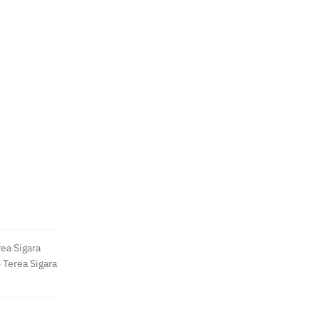
ea Sigara
 Terea Sigara