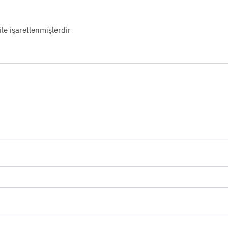
ile işaretlenmişlerdir