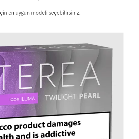
için en uygun modeli seçebilirsiniz.