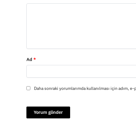
Ad
*
Daha sonraki yorumlarımda kullanılması için adım, e-p