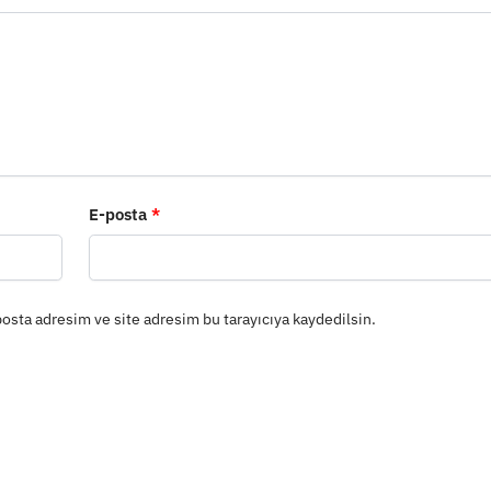
E-posta
*
osta adresim ve site adresim bu tarayıcıya kaydedilsin.