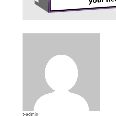
t-admin