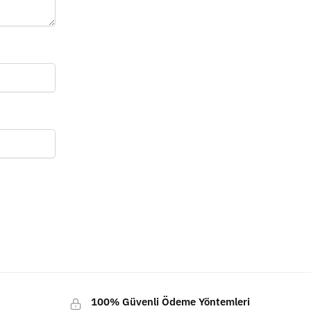
100% Güvenli Ödeme Yöntemleri