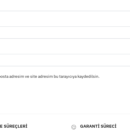
osta adresim ve site adresim bu tarayıcıya kaydedilsin.
E SÜREÇLERİ
GARANTİ SÜRECİ