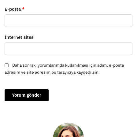
E-posta
*
İnternet sitesi
Daha sonraki yorumlarımda kullanılması için adım, e-posta
adresim ve site adresim bu tarayıcıya kaydedilsin.