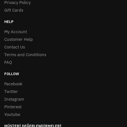
Privacy Policy
Gift Cards
HELP
My Account
Customer Help
Contact Us
Terms and Conditions
FAQ
FOLLOW
Facebook
Twitter
Instagram
Pinterest
Youtube
MÜŞTERI DEĞERLENDIRMELERI