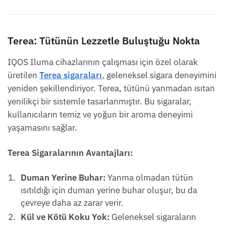
Terea: Tütünün Lezzetle Buluştuğu Nokta
IQOS Iluma cihazlarının çalışması için özel olarak
üretilen
Terea sigaraları
, geleneksel sigara deneyimini
yeniden şekillendiriyor. Terea, tütünü yanmadan ısıtan
yenilikçi bir sistemle tasarlanmıştır. Bu sigaralar,
kullanıcıların temiz ve yoğun bir aroma deneyimi
yaşamasını sağlar.
Terea Sigaralarının Avantajları:
Duman Yerine Buhar:
Yanma olmadan tütün
ısıtıldığı için duman yerine buhar oluşur, bu da
çevreye daha az zarar verir.
Kül ve Kötü Koku Yok:
Geleneksel sigaraların