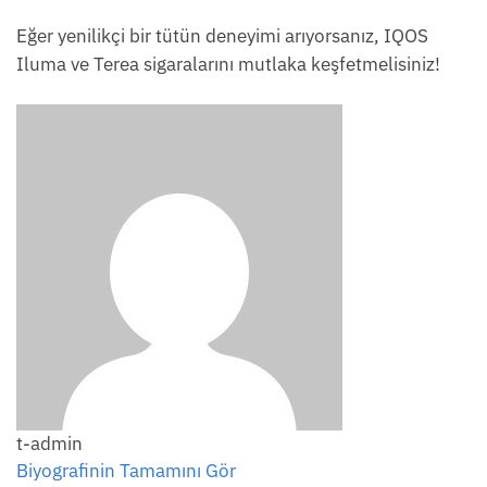
Eğer yenilikçi bir tütün deneyimi arıyorsanız, IQOS
Iluma ve Terea sigaralarını mutlaka keşfetmelisiniz!
t-admin
Biyografinin Tamamını Gör