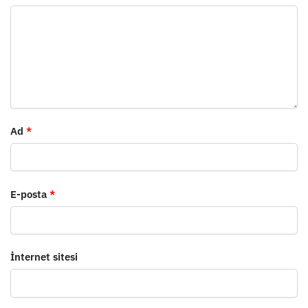
Ad
*
E-posta
*
İnternet sitesi