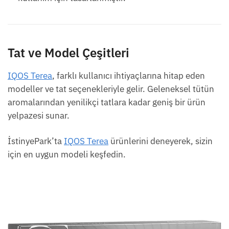
Tat ve Model Çeşitleri
IQOS Terea
, farklı kullanıcı ihtiyaçlarına hitap eden
modeller ve tat seçenekleriyle gelir. Geleneksel tütün
aromalarından yenilikçi tatlara kadar geniş bir ürün
yelpazesi sunar.
İstinyePark’ta
IQOS Terea
ürünlerini deneyerek, sizin
için en uygun modeli keşfedin.