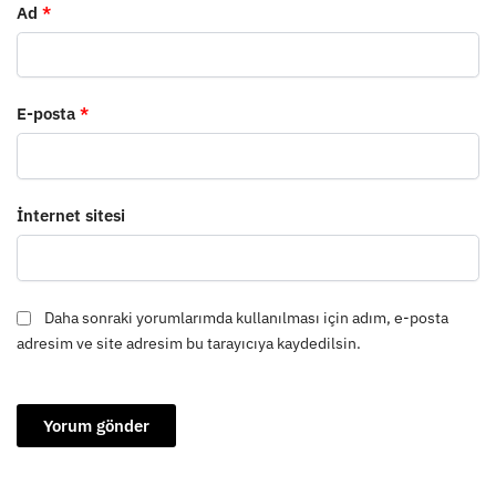
Ad
*
E-posta
*
İnternet sitesi
Daha sonraki yorumlarımda kullanılması için adım, e-posta
adresim ve site adresim bu tarayıcıya kaydedilsin.