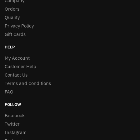
Company
Orders
Quality
Privacy Policy
Gift Cards
HELP
My Account
Customer Help
Contact Us
Terms and Conditions
FAQ
FOLLOW
Facebook
Twitter
Instagram