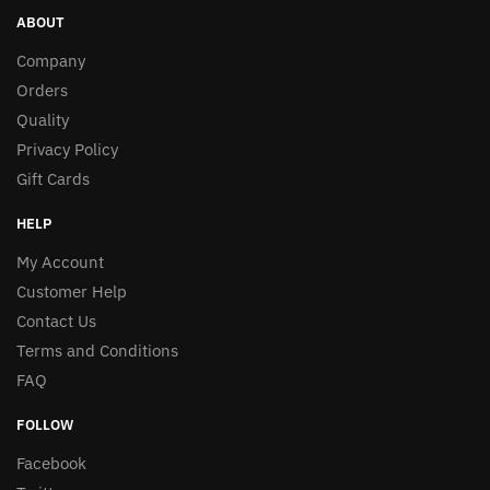
ABOUT
Company
Orders
Quality
Privacy Policy
Gift Cards
HELP
My Account
Customer Help
Contact Us
Terms and Conditions
FAQ
FOLLOW
Facebook