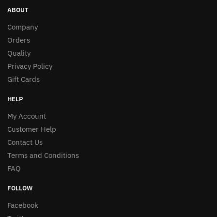
ABOUT
Company
Orders
Quality
Privacy Policy
Gift Cards
HELP
My Account
Customer Help
Contact Us
Terms and Conditions
FAQ
FOLLOW
Facebook