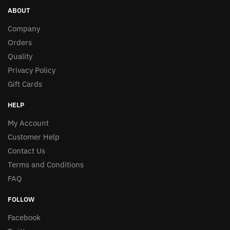
ABOUT
Company
Orders
Quality
Privacy Policy
Gift Cards
HELP
My Account
Customer Help
Contact Us
Terms and Conditions
FAQ
FOLLOW
Facebook