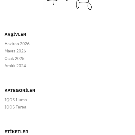
ARŞIVLER
Haziran 2026
Mayıs 2026
Ocak 2025
Aralık 2024
KATEGORILER
IQOS Iluma
IQOS Terea
ETIKETLER