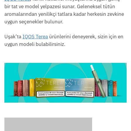
bir tat ve model yelpazesi sunar. Geleneksel tütün
aromalarından yenilikçi tatlara kadar herkesin zevkine
uygun seçenekler bulunur.
Uşak’ta
IQOS Terea
ürünlerini deneyerek, sizin için en
uygun modeli bulabilirsiniz.