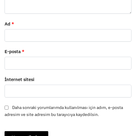
Ad
*
E-posta
*
İnternet sitesi
Daha sonraki yorumlarımda kullanılması için adım, e-posta
adresim ve site adresim bu tarayıcıya kaydedilsin.