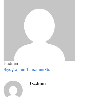
t-admin
Biyografinin Tamamını Gör
t-admin