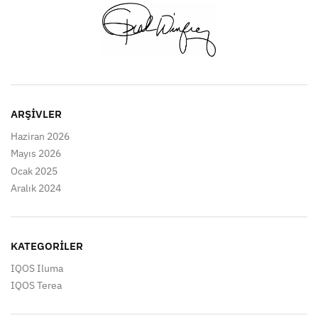
ARŞIVLER
Haziran 2026
Mayıs 2026
Ocak 2025
Aralık 2024
KATEGORILER
IQOS Iluma
IQOS Terea