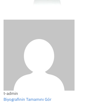
t-admin
Biyografinin Tamamını Gör