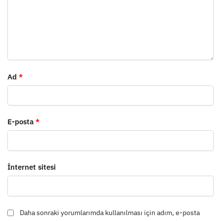
Ad
*
E-posta
*
İnternet sitesi
Daha sonraki yorumlarımda kullanılması için adım, e-posta