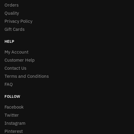
Orders
Quality
Privacy Policy
Gift Cards
HELP
My Account
Customer Help
Contact Us
Terms and Conditions
FAQ
FOLLOW
Facebook
Twitter
Instagram
Pinterest