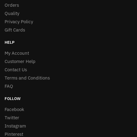
Orders
Quality
Privacy Policy
Gift Cards
HELP
My Account
Customer Help
Contact Us
Terms and Conditions
FAQ
FOLLOW
Facebook
Twitter
Instagram
Pinterest