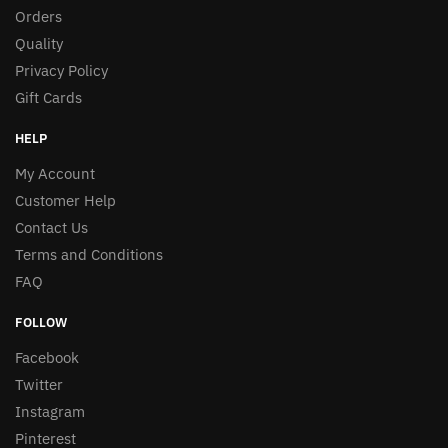
Orders
Quality
Privacy Policy
Gift Cards
HELP
My Account
Customer Help
Contact Us
Terms and Conditions
FAQ
FOLLOW
Facebook
Twitter
Instagram
Pinterest